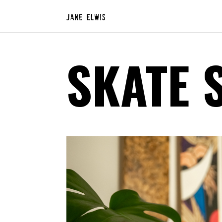
SKATE 