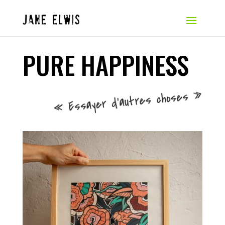
PURE HAPPINESS
« Essayer d’autres choses »