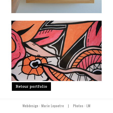
Retour portfolio
Webdesign : Marie Lepoetre
| Photos :
LM